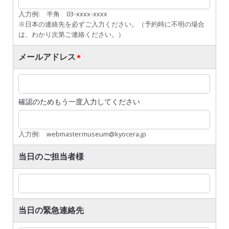
入力例: 半角 03-xxxx-xxxx
※日本の連絡先を必ずご入力ください。（予約時に不明の場合
は、わかり次第ご連絡ください。）
メールアドレス
確認のためもう一度入力してください
入力例: webmaster.museum@kyocera.jp
当日のご担当者様
当日の緊急連絡先