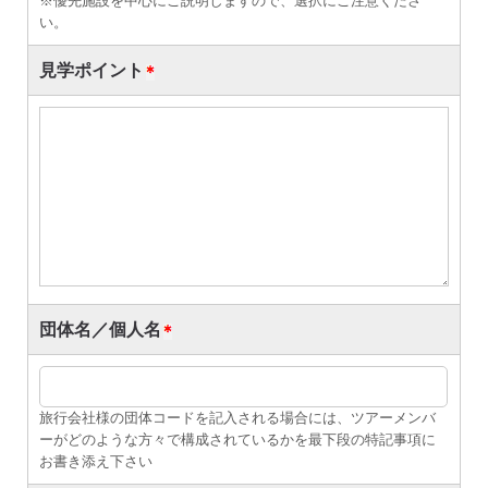
※優先施設を中心にご説明しますので、選択にご注意くださ
い。
見学ポイント
団体名／個人名
旅行会社様の団体コードを記入される場合には、ツアーメンバ
ーがどのような方々で構成されているかを最下段の特記事項に
お書き添え下さい