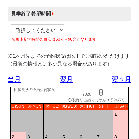
見学終了希望時間
※団体見学時間の目安は60分～90分となります
※2ヶ月先までの予約状況は以下でご確認いただけます
（最新の情報とは多少異なる場合があります）
当月
翌月
翌々月