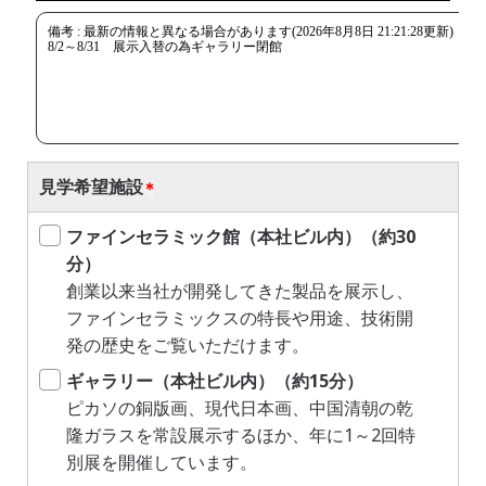
見学希望施設
ファインセラミック館（本社ビル内）（約30
分）
創業以来当社が開発してきた製品を展示し、
ファインセラミックスの特長や用途、技術開
発の歴史をご覧いただけます。
ギャラリー（本社ビル内）（約15分）
ピカソの銅版画、現代日本画、中国清朝の乾
隆ガラスを常設展示するほか、年に1～2回特
別展を開催しています。