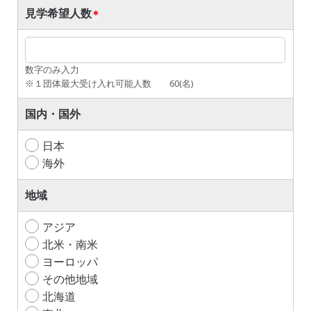
見学希望人数
数字のみ入力
※１団体最大受け入れ可能人数 60(名)
国内・国外
日本
海外
地域
アジア
北米・南米
ヨーロッパ
その他地域
北海道